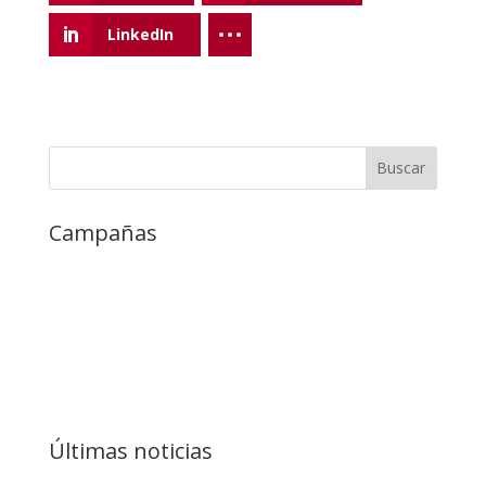
LinkedIn
Campañas
Últimas noticias