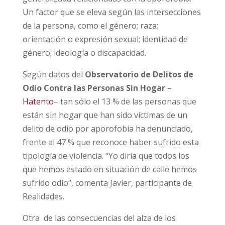
Un factor que se eleva según las intersecciones
de la persona, como el género; raza;
orientación o expresión sexual; identidad de
género; ideología o discapacidad.
Según datos del
Observatorio de Delitos de
Odio Contra las Personas Sin Hogar
–
Hatento
– tan sólo el 13 % de las personas que
están sin hogar que han sido víctimas de un
delito de odio por aporofobia ha denunciado,
frente al 47 % que reconoce haber sufrido esta
tipología de violencia. “Yo diría que todos los
que hemos estado en situación de calle hemos
sufrido odio”, comenta Javier, participante de
Realidades.
Otra de las consecuencias del alza de los