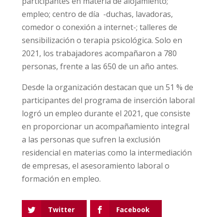
participantes en materia de alojamiento;
empleo; centro de día -duchas, lavadoras,
comedor o conexión a internet-; talleres de
sensibilización o terapia psicológica. Solo en
2021, los trabajadores acompañaron a 780
personas, frente a las 650 de un año antes.
Desde la organización destacan que un 51 % de
participantes del programa de inserción laboral
logró un empleo durante el 2021, que consiste
en proporcionar un acompañamiento integral
a las personas que sufren la exclusión
residencial en materias como la intermediación
de empresas, el asesoramiento laboral o
formación en empleo.
Twitter
Facebook