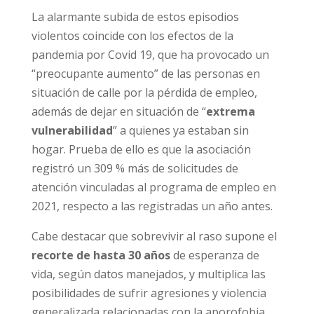
La alarmante subida de estos episodios
violentos coincide con los efectos de la
pandemia por Covid 19, que ha provocado un
“preocupante aumento” de las personas en
situación de calle por la pérdida de empleo,
además de dejar en situación de “
extrema
vulnerabilidad
” a quienes ya estaban sin
hogar. Prueba de ello es que la asociación
registró un 309 % más de solicitudes de
atención vinculadas al programa de empleo en
2021, respecto a las registradas un año antes.
Cabe destacar que sobrevivir al raso supone el
recorte de hasta 30 años
de esperanza de
vida, según datos manejados, y multiplica las
posibilidades de sufrir agresiones y violencia
generalizada relacionadas con la aporofobia.