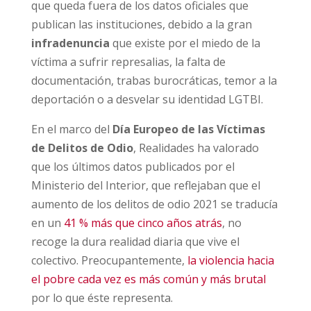
que queda fuera de los datos oficiales que
publican las instituciones, debido a la gran
infradenuncia
que existe por el miedo de la
víctima a sufrir represalias, la falta de
documentación, trabas burocráticas, temor a la
deportación o a desvelar su identidad LGTBI.
En el marco del
Día Europeo de las Víctimas
de Delitos de Odio
, Realidades ha valorado
que los últimos datos publicados por el
Ministerio del Interior, que reflejaban que el
aumento de los delitos de odio 2021 se traducía
en un
41 % más que cinco años atrás
, no
recoge la dura realidad diaria que vive el
colectivo. Preocupantemente,
la violencia hacia
el pobre cada vez es más común y más brutal
por lo que éste representa.