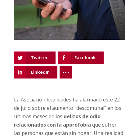
Twitter
Facebook
LinkedIn
La Asociación Realidades ha alarmado este 22
de julio sobre el aumento “descomunal” en los
últimos meses de los
delitos de odio
relacionados con la aporofobia
que sufren
las personas que están sin hogar. Una realidad