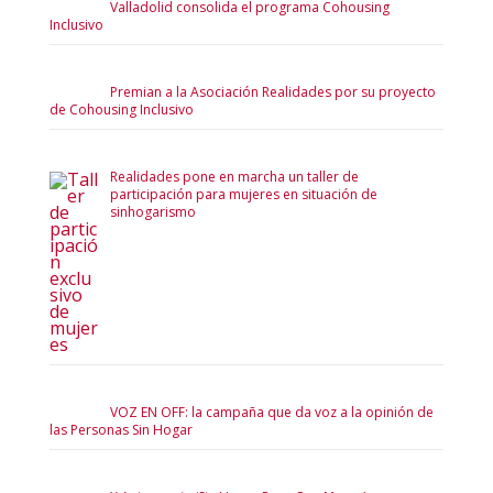
Valladolid consolida el programa Cohousing
Inclusivo
Premian a la Asociación Realidades por su proyecto
de Cohousing Inclusivo
Realidades pone en marcha un taller de
participación para mujeres en situación de
sinhogarismo
VOZ EN OFF: la campaña que da voz a la opinión de
las Personas Sin Hogar