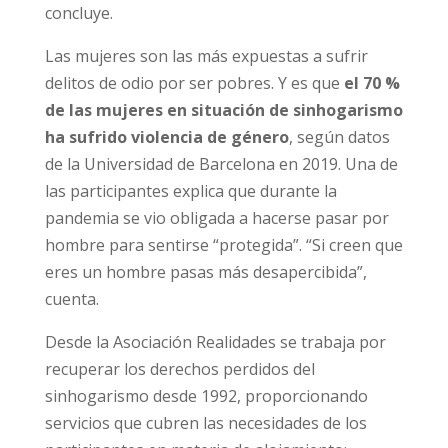
concluye.
Las mujeres son las más expuestas a sufrir
delitos de odio por ser pobres. Y es que
el 70 %
de las mujeres en situación de sinhogarismo
ha sufrido violencia de género
, según datos
de la Universidad de Barcelona en 2019. Una de
las participantes explica que durante la
pandemia se vio obligada a hacerse pasar por
hombre para sentirse “protegida”. “Si creen que
eres un hombre pasas más desapercibida”,
cuenta.
Desde la Asociación Realidades se trabaja por
recuperar los derechos perdidos del
sinhogarismo desde 1992, proporcionando
servicios que cubren las necesidades de los