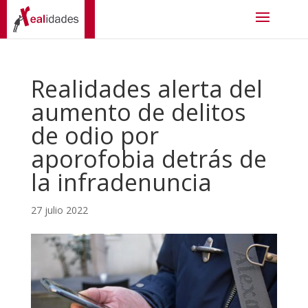
Realidades alerta del
aumento de delitos
de odio por
aporofobia detrás de
la infradenuncia
27 julio 2022