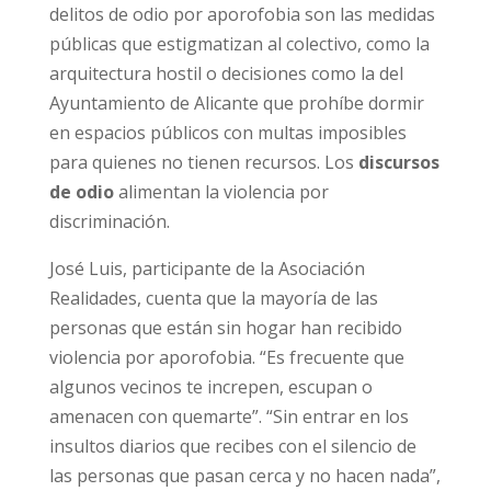
delitos de odio por aporofobia son las medidas
públicas que estigmatizan al colectivo, como la
arquitectura hostil o decisiones como la del
Ayuntamiento de Alicante que prohíbe dormir
en espacios públicos con multas imposibles
para quienes no tienen recursos. Los
discursos
de odio
alimentan la violencia por
discriminación.
José Luis, participante de la Asociación
Realidades, cuenta que la mayoría de las
personas que están sin hogar han recibido
violencia por aporofobia. “Es frecuente que
algunos vecinos te increpen, escupan o
amenacen con quemarte”. “Sin entrar en los
insultos diarios que recibes con el silencio de
las personas que pasan cerca y no hacen nada”,