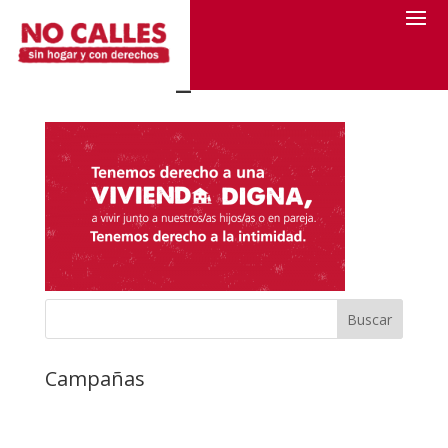
derecho_vivienda
Campañas