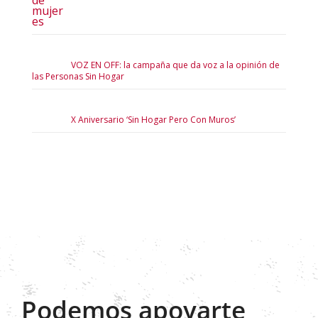
VOZ EN OFF: la campaña que da voz a la opinión de
las Personas Sin Hogar
X Aniversario ‘Sin Hogar Pero Con Muros’
Podemos apoyarte