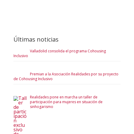
Últimas noticias
Valladolid consolida el programa Cohousing
Inclusivo
Premian a la Asociación Realidades por su proyecto
de Cohousing Inclusivo
Realidades pone en marcha un taller de
participación para mujeres en situación de
sinhogarismo