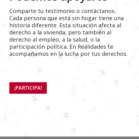
Comparte tu testimonio o contáctanos.
Cada persona que está sin hogar tiene una
historia diferente. Esta situación afecta al
derecho a la vivienda, pero también al
derecho al empleo, a la salud, o la
participación política. En Realidades te
acompañamos en la lucha por tus derechos.
¡PARTICIPA!