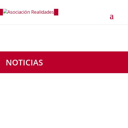
NOTICIAS
Este domingo, la Asociación Realidades ha sido